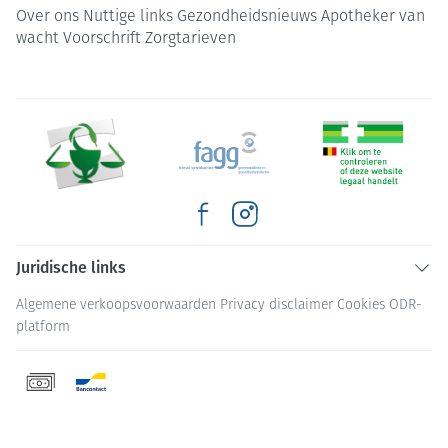
Over ons
Nuttige links
Gezondheidsnieuws
Apotheker van
wacht
Voorschrift
Zorgtarieven
Juridische links
Algemene verkoopsvoorwaarden
Privacy disclaimer
Cookies
ODR-
platform