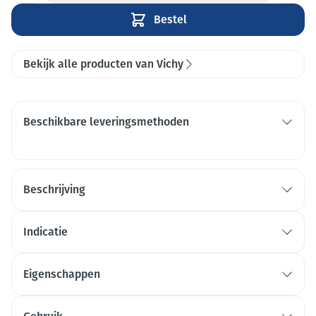
Bestel
Bekijk alle producten van Vichy
Beschikbare leveringsmethoden
Beschrijving
Indicatie
Eigenschappen