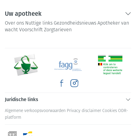
Uw apotheek
Over ons
Nuttige links
Gezondheidsnieuws
Apotheker van
wacht
Voorschrift
Zorgtarieven
Juridische links
Algemene verkoopsvoorwaarden
Privacy disclaimer
Cookies
ODR-
platform