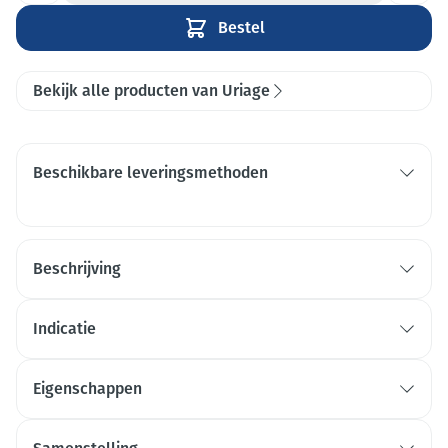
Bestel
Bekijk alle producten van Uriage
Beschikbare leveringsmethoden
Beschrijving
Indicatie
Eigenschappen