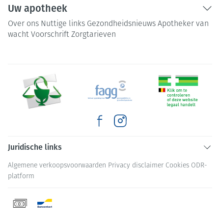
Uw apotheek
Over ons
Nuttige links
Gezondheidsnieuws
Apotheker van
wacht
Voorschrift
Zorgtarieven
Juridische links
Algemene verkoopsvoorwaarden
Privacy disclaimer
Cookies
ODR-
platform