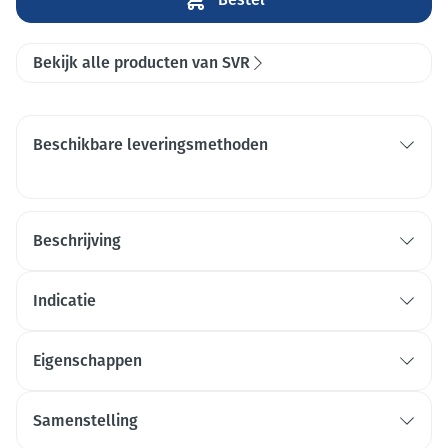
Bekijk alle producten van SVR
Beschikbare leveringsmethoden
Beschrijving
Indicatie
Eigenschappen
Samenstelling