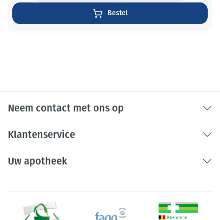
Bestel
Neem contact met ons op
Klantenservice
Uw apotheek