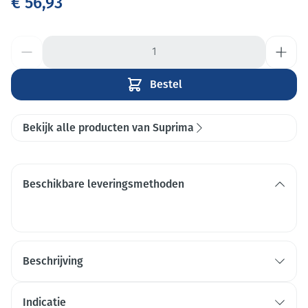
€ 56,93
Aantal
Bestel
Bekijk alle producten van Suprima
Beschikbare leveringsmethoden
Beschrijving
Indicatie