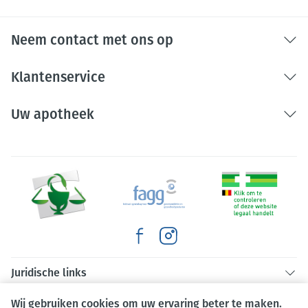
Neem contact met ons op
Klantenservice
Uw apotheek
Juridische links
Wij gebruiken cookies om uw ervaring beter te maken.