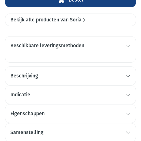
Bekijk alle producten van Soria
Beschikbare leveringsmethoden
Beschrijving
Indicatie
Eigenschappen
Samenstelling