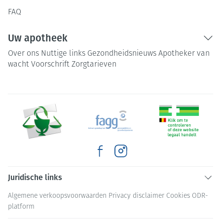
FAQ
Uw apotheek
Over ons
Nuttige links
Gezondheidsnieuws
Apotheker van
wacht
Voorschrift
Zorgtarieven
Juridische links
Algemene verkoopsvoorwaarden
Privacy disclaimer
Cookies
ODR-
platform