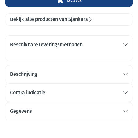
Bekijk alle producten van Sjankara
Beschikbare leveringsmethoden
Beschrijving
Contra indicatie
Gegevens