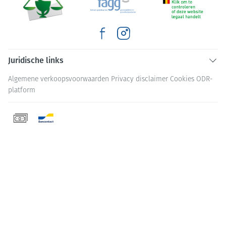
Juridische links
Algemene verkoopsvoorwaarden
Privacy disclaimer
Cookies
ODR-
platform