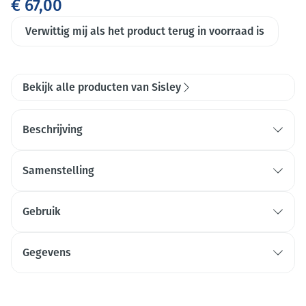
€ 67,00
Verwittig mij als het product terug in voorraad is
Bekijk alle producten van Sisley
Beschrijving
Samenstelling
Gebruik
Gegevens
CNK
4400420