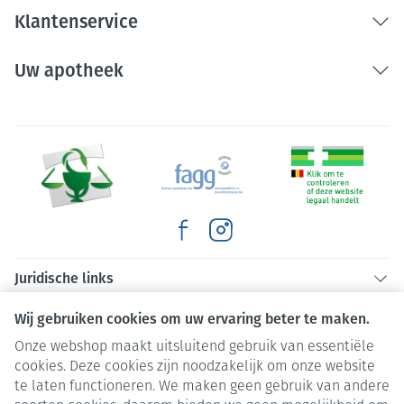
Klantenservice
Uw apotheek
Juridische links
Wij gebruiken cookies om uw ervaring beter te maken.
Onze webshop maakt uitsluitend gebruik van essentiële
cookies. Deze cookies zijn noodzakelijk om onze website
te laten functioneren. We maken geen gebruik van andere