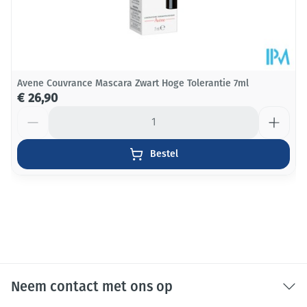
Avene Couvrance Mascara Zwart Hoge Tolerantie 7ml
€ 26,90
Aantal
Bestel
Neem contact met ons op