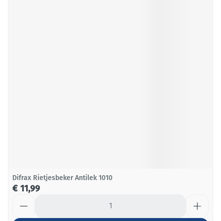
Difrax Rietjesbeker Antilek 1010
€ 11,99
Aantal