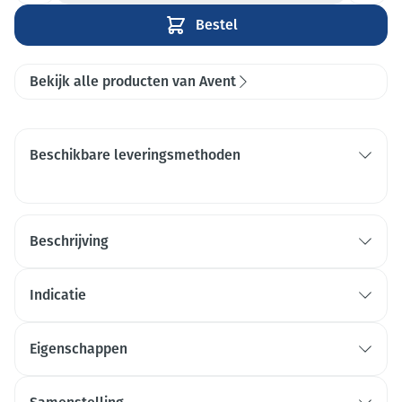
Bestel
Bekijk alle producten van Avent
Beschikbare leveringsmethoden
Beschrijving
Indicatie
Eigenschappen