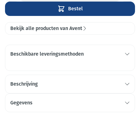
Bestel
Bekijk alle producten van Avent
Beschikbare leveringsmethoden
Beschrijving
Gegevens