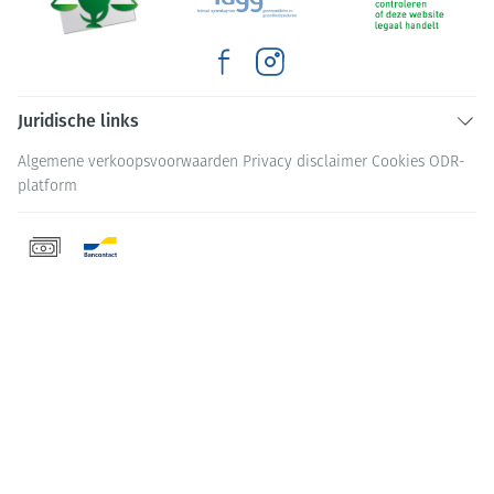
Juridische links
Algemene verkoopsvoorwaarden
Privacy disclaimer
Cookies
ODR-
platform