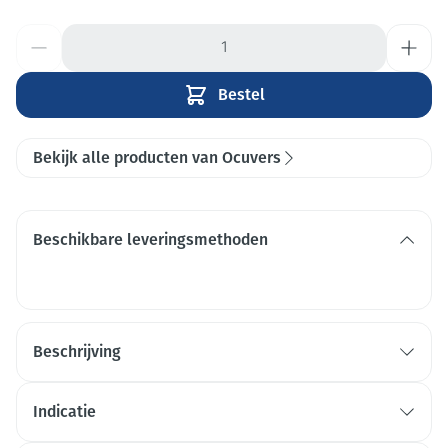
Aantal
Bestel
Bekijk alle producten van Ocuvers
Beschikbare leveringsmethoden
Beschrijving
Indicatie