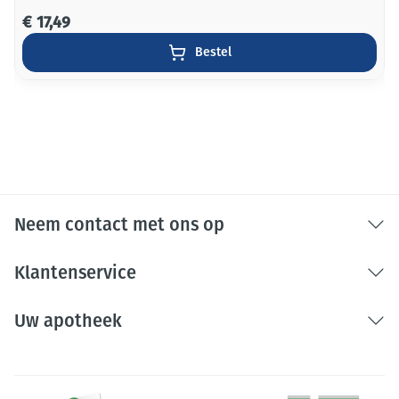
€ 17,49
Bestel
Neem contact met ons op
Klantenservice
Uw apotheek