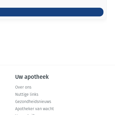
Uw apotheek
Over ons
Nuttige links
Gezondheidsnieuws
Apotheker van wacht