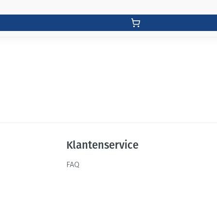
Klantenservice
FAQ