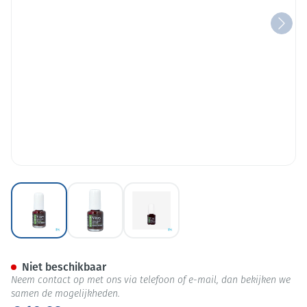
View larger image
View larger image
View larger image
Nagellak Be Green Rouge Pro
Niet beschikbaar
Neem contact op met ons via telefoon of e-mail, dan bekijken we
samen de mogelijkheden.