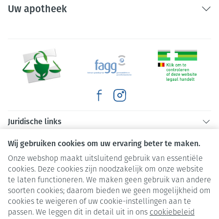
Uw apotheek
Juridische links
Wij gebruiken cookies om uw ervaring beter te maken.
Onze webshop maakt uitsluitend gebruik van essentiële
cookies. Deze cookies zijn noodzakelijk om onze website
te laten functioneren. We maken geen gebruik van andere
soorten cookies; daarom bieden we geen mogelijkheid om
cookies te weigeren of uw cookie-instellingen aan te
passen. We leggen dit in detail uit in ons
cookiebeleid