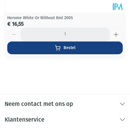
Herome White Or Without 8ml 2005
€ 16,55
Aantal
Bestel
Neem contact met ons op
Klantenservice