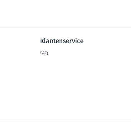
Klantenservice
FAQ