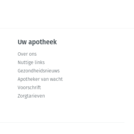
Uw apotheek
Over ons
Nuttige links
Gezondheidsnieuws
Apotheker van wacht
Voorschrift
Zorgtarieven