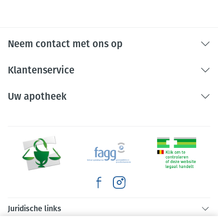
Neem contact met ons op
Klantenservice
Uw apotheek
Juridische links