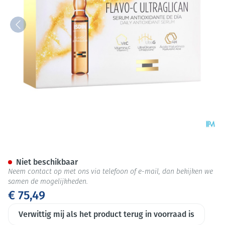
Isdinceutics Flavo-c Melaton
Niet beschikbaar
Neem contact op met ons via telefoon of e-mail, dan bekijken we
samen de mogelijkheden.
€ 75,49
Verwittig mij als het product terug in voorraad is