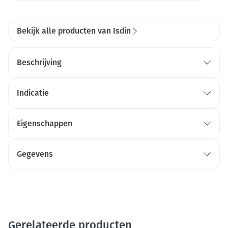
Bekijk alle producten van Isdin
Beschrijving
Indicatie
Eigenschappen
Gegevens
Gerelateerde producten