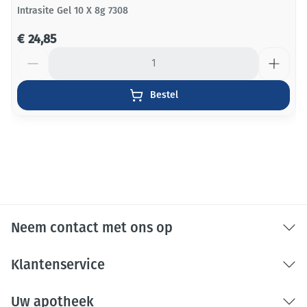
Intrasite Gel 10 X 8g 7308
€ 24,85
Aantal
Bestel
Neem contact met ons op
Klantenservice
Uw apotheek