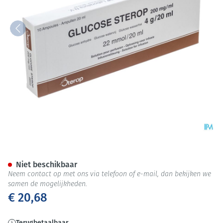
Glucose 20 % Sterop 4g/20ml
Niet beschikbaar
Neem contact op met ons via telefoon of e-mail, dan bekijken we
samen de mogelijkheden.
€ 20,68
Terugbetaalbaar