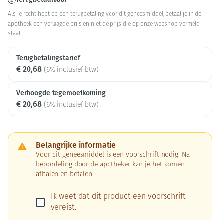
Als je recht hebt op een terugbetaling voor dit geneesmiddel, betaal je in de
apotheek een verlaagde prijs en niet de prijs die op onze webshop vermeld
staat.
Terugbetalingstarief
€ 20,68
(6% inclusief btw)
Verhoogde tegemoetkoming
€ 20,68
(6% inclusief btw)
Belangrijke informatie
Voor dit geneesmiddel is een voorschrift nodig. Na
beoordeling door de apotheker kan je het komen
afhalen en betalen.
Ik weet dat dit product een voorschrift
vereist.