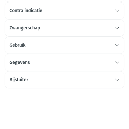
Contra indicatie
Zwangerschap
Gebruik
Gegevens
Bijsluiter