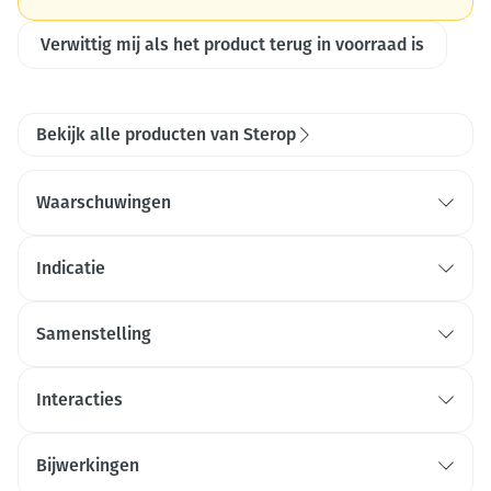
Verwittig mij als het product terug in voorraad is
Bekijk alle producten van Sterop
Waarschuwingen
Indicatie
Samenstelling
Interacties
Bijwerkingen