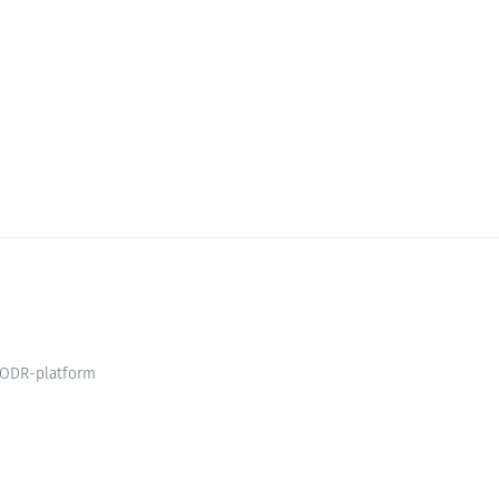
ODR-platform