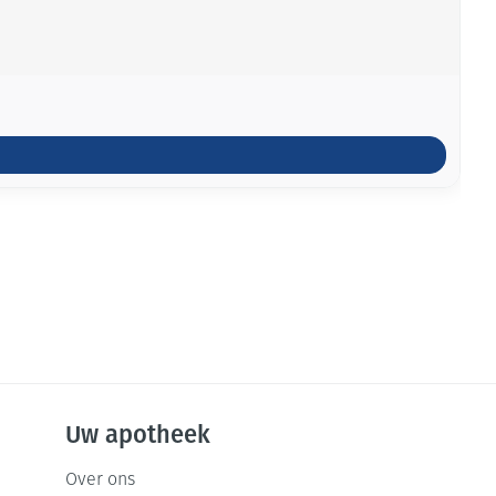
Uw apotheek
Over ons