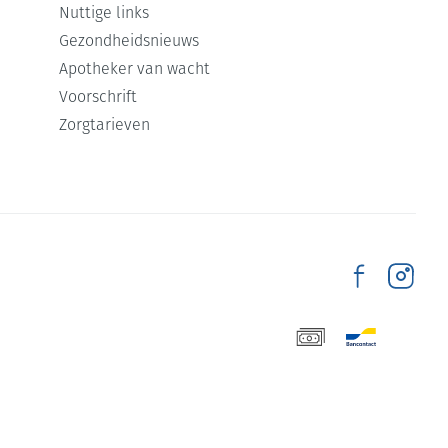
Nuttige links
Gezondheidsnieuws
Apotheker van wacht
Voorschrift
Zorgtarieven