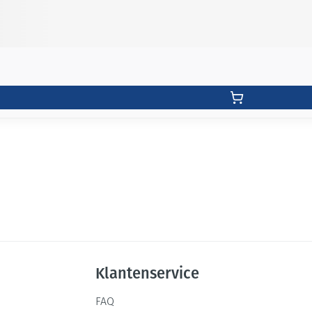
Klantenservice
FAQ