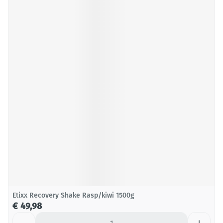
Etixx Recovery Shake Rasp/kiwi 1500g
€ 49,98
Aantal