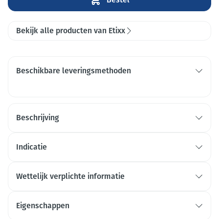
Bekijk alle producten van Etixx
Beschikbare leveringsmethoden
Beschrijving
Indicatie
Wettelijk verplichte informatie
Eigenschappen