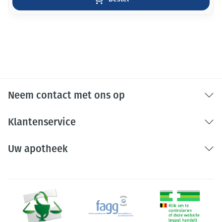
Neem contact met ons op
Klantenservice
Uw apotheek