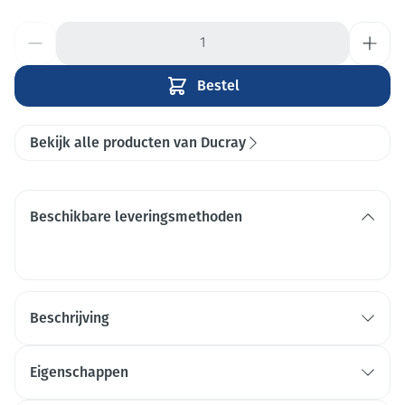
Aantal
Bestel
Bekijk alle producten van Ducray
Beschikbare leveringsmethoden
Beschrijving
Eigenschappen