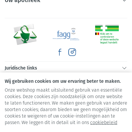
Uw apotheek
Juridische links
Wij gebruiken cookies om uw ervaring beter te maken.
Onze webshop maakt uitsluitend gebruik van essentiële
cookies. Deze cookies zijn noodzakelijk om onze website
te laten functioneren. We maken geen gebruik van andere
soorten cookies; daarom bieden we geen mogelijkheid om
cookies te weigeren of uw cookie-instellingen aan te
passen. We leggen dit in detail uit in ons
cookiebeleid