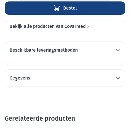
Bestel
Bekijk alle producten van Covarmed
Beschikbare leveringsmethoden
Gegevens
Gerelateerde producten