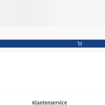
Klantenservice