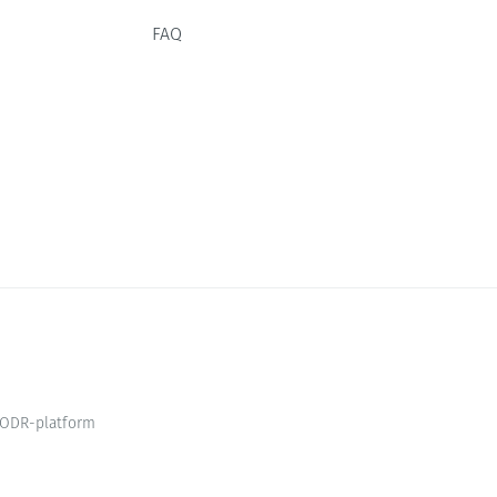
FAQ
ODR-platform