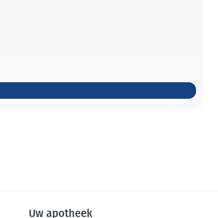
Uw apotheek