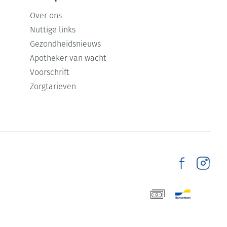
Over ons
Nuttige links
Gezondheidsnieuws
Apotheker van wacht
Voorschrift
Zorgtarieven