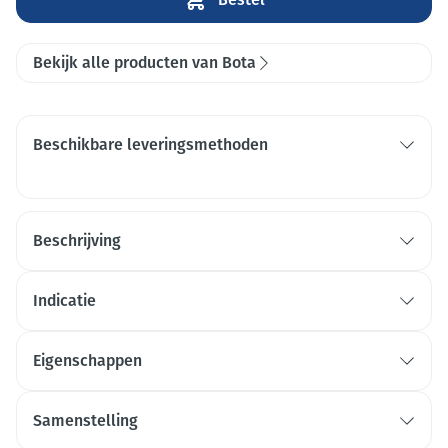
Bekijk alle producten van Bota
Beschikbare leveringsmethoden
Beschrijving
Indicatie
Eigenschappen
Samenstelling