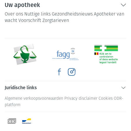
Uw apotheek
Over ons
Nuttige links
Gezondheidsnieuws
Apotheker van
wacht
Voorschrift
Zorgtarieven
Juridische links
Algemene verkoopsvoorwaarden
Privacy disclaimer
Cookies
ODR-
platform