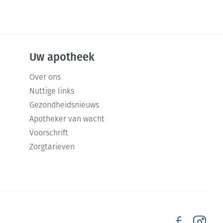
Uw apotheek
Over ons
Nuttige links
Gezondheidsnieuws
Apotheker van wacht
Voorschrift
Zorgtarieven