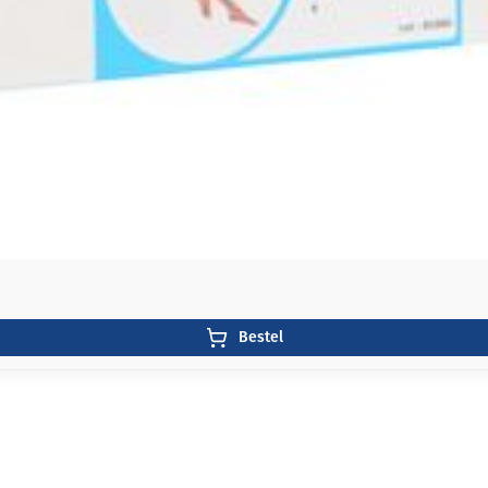
Bestel