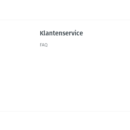
Klantenservice
FAQ