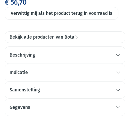
€ 56,70
Verwittig mij als het product terug in voorraad is
Bekijk alle producten van Bota
Beschrijving
Indicatie
Samenstelling
Gegevens
CNK
1068428