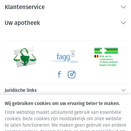
Klantenservice
Uw apotheek
Juridische links
Wij gebruiken cookies om uw ervaring beter te maken.
Onze webshop maakt uitsluitend gebruik van essentiële
cookies. Deze cookies zijn noodzakelijk om onze website
te laten functioneren. We maken geen gebruik van andere