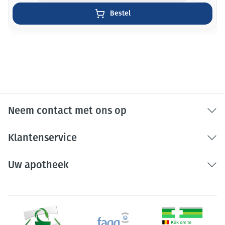
Bestel
Neem contact met ons op
Klantenservice
Uw apotheek