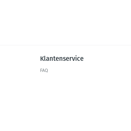
Klantenservice
FAQ