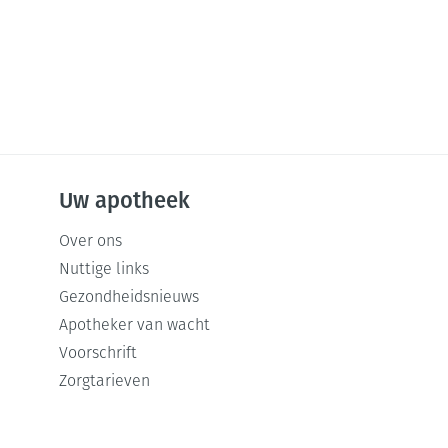
Uw apotheek
Over ons
Nuttige links
Gezondheidsnieuws
Apotheker van wacht
Voorschrift
Zorgtarieven