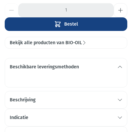
Aantal
Bestel
Bekijk alle producten van BIO-OIL
Beschikbare leveringsmethoden
Beschrijving
Indicatie