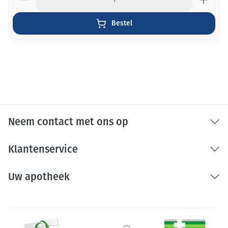
Bestel
Neem contact met ons op
Klantenservice
Uw apotheek