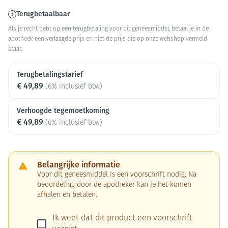
Terugbetaalbaar
Als je recht hebt op een terugbetaling voor dit geneesmiddel, betaal je in de
apotheek een verlaagde prijs en niet de prijs die op onze webshop vermeld
staat.
Terugbetalingstarief
€ 49,89
(6% inclusief btw)
Verhoogde tegemoetkoming
€ 49,89
(6% inclusief btw)
Belangrijke informatie
Voor dit geneesmiddel is een voorschrift nodig. Na
beoordeling door de apotheker kan je het komen
afhalen en betalen.
Ik weet dat dit product een voorschrift