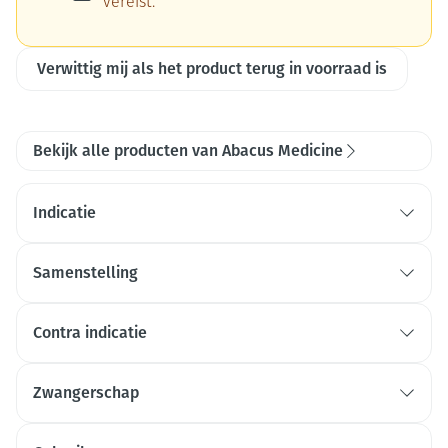
vereist.
Verwittig mij als het product terug in voorraad is
Bekijk alle producten van Abacus Medicine
Indicatie
Samenstelling
Contra indicatie
Zwangerschap