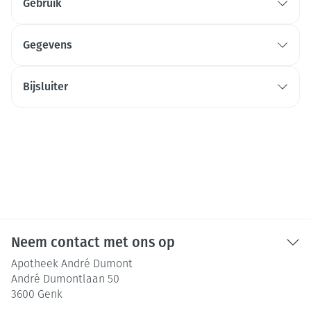
Gebruik
Gegevens
Bijsluiter
Neem contact met ons op
Apotheek André Dumont
André Dumontlaan 50
3600
Genk