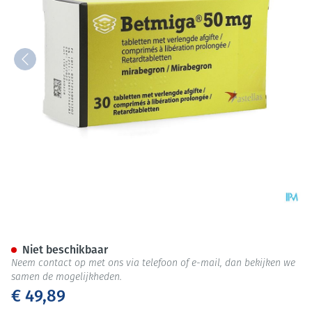
Betmiga Abacus 50mg Verlengd
Niet beschikbaar
Neem contact op met ons via telefoon of e-mail, dan bekijken we
samen de mogelijkheden.
€ 49,89