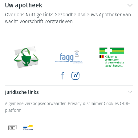
Uw apotheek
Over ons
Nuttige links
Gezondheidsnieuws
Apotheker van
wacht
Voorschrift
Zorgtarieven
Juridische links
Algemene verkoopsvoorwaarden
Privacy disclaimer
Cookies
ODR-
platform