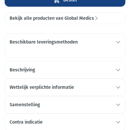
Bekijk alle producten van Global Medics
Beschikbare leveringsmethoden
Beschrijving
Wettelijk verplichte informatie
Samenstelling
Contra indicatie