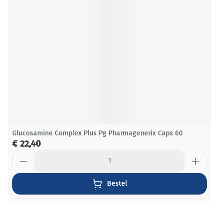
Glucosamine Complex Plus Pg Pharmagenerix Caps 60
€ 22,40
Aantal
Bestel