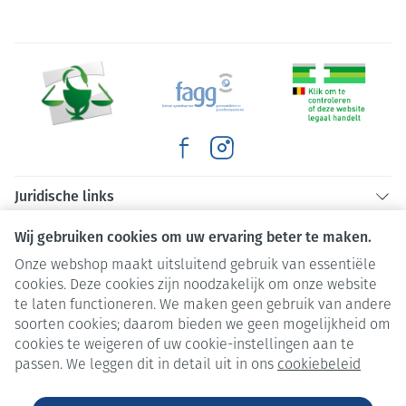
Juridische links
Wij gebruiken cookies om uw ervaring beter te maken.
Onze webshop maakt uitsluitend gebruik van essentiële
cookies. Deze cookies zijn noodzakelijk om onze website
te laten functioneren. We maken geen gebruik van andere
soorten cookies; daarom bieden we geen mogelijkheid om
cookies te weigeren of uw cookie-instellingen aan te
passen. We leggen dit in detail uit in ons
cookiebeleid