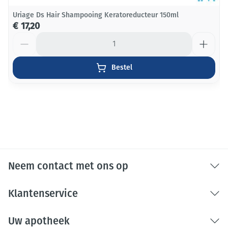
Uriage Ds Hair Shampooing Keratoreducteur 150ml
€ 17,20
Aantal
Bestel
Neem contact met ons op
Klantenservice
Uw apotheek